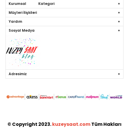
Kurumsal Kategori
Müşteri İlişkileri
Yardım
Sosyal Medya
Adresimiz
© Copyright 2023.
kuzeysaat.com
Tüm Hakları