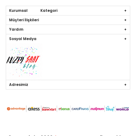
Kurumsal Kategori
Müşteri İlişkileri
Yardım
Sosyal Medya
Adresimiz