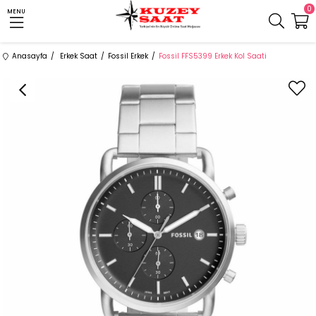
0
MENU
Anasayfa
Erkek Saat
Fossil Erkek
Fossil FFS5399 Erkek Kol Saati