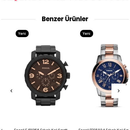
Benzer Ürünler
Yeni
Yeni
Ürün
Ürün