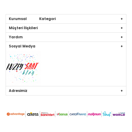
Kurumsal Kategori
Müşteri İlişkileri
Yardım
Sosyal Medya
Adresimiz