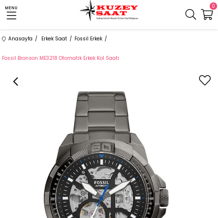
0
MENU
Anasayfa
Erkek Saat
Fossil Erkek
Fossil Bronson ME3218 Otomatik Erkek Kol Saati