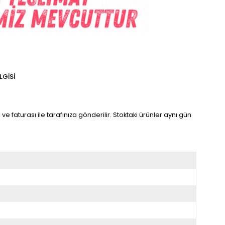
LGISI
ve faturası ile tarafınıza gönderilir. Stoktaki ürünler aynı gün