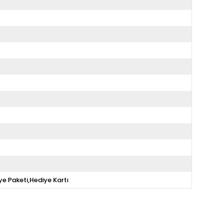
ye Paketi,Hediye Kartı