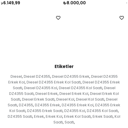
₺8.000,00
₺8.000,00
Etiketler
Diesel
Diesel DZ4355
Diesel DZ4355 Erkek
Diesel DZ4355
,
,
,
Erkek Kol
Diesel DZ4355 Erkek Kol Saati
Diesel DZ4355 Erkek
,
,
Saati
Diesel DZ4355 Kol
Diesel DZ4355 Kol Saati
Diesel
,
,
,
DZ4355 Saati
Diesel Erkek
Diesel Erkek Kol
Diesel Erkek Kol
,
,
,
Saati
Diesel Erkek Saati
Diesel Kol
Diesel Kol Saati
Diesel
,
,
,
,
Saati
DZ4355
DZ4355 Erkek
DZ4355 Erkek Kol
DZ4355 Erkek
,
,
,
,
Kol Saati
DZ4355 Erkek Saati
DZ4355 Kol
DZ4355 Kol Saati
,
,
,
,
DZ4355 Saati
Erkek
Erkek Kol
Erkek Kol Saati
Erkek Saati
Kol
,
,
,
,
,
Saati
Saati
,
,