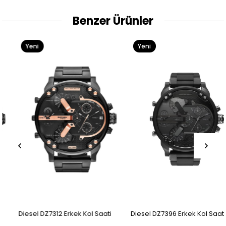
Benzer Ürünler
Yeni
Yeni
Ürün
Ürün
Diesel DZ7312 Erkek Kol Saati
Diesel DZ7396 Erkek Kol Saati