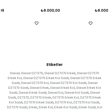
₺8.000,00
₺8.000,00
Etiketler
Diesel
Diesel DZ7370
Diesel DZ7370 Erkek
Diesel DZ7370
,
,
,
Erkek Kol
Diesel DZ7370 Erkek Kol Saati
Diesel DZ7370 Erkek
,
,
Saati
Diesel DZ7370 Kol
Diesel DZ7370 Kol Saati
Diesel
,
,
,
DZ7370 Saati
Diesel Erkek
Diesel Erkek Kol
Diesel Erkek Kol
,
,
,
Saati
Diesel Erkek Saati
Diesel Kol
Diesel Kol Saati
Diesel
,
,
,
,
Saati
DZ7370
DZ7370 Erkek
DZ7370 Erkek Kol
DZ7370 Erkek
,
,
,
,
Kol Saati
DZ7370 Erkek Saati
DZ7370 Kol
DZ7370 Kol Saati
,
,
,
,
DZ7370 Saati
Erkek
Erkek Kol
Erkek Kol Saati
Erkek Saati
Kol
,
,
,
,
,