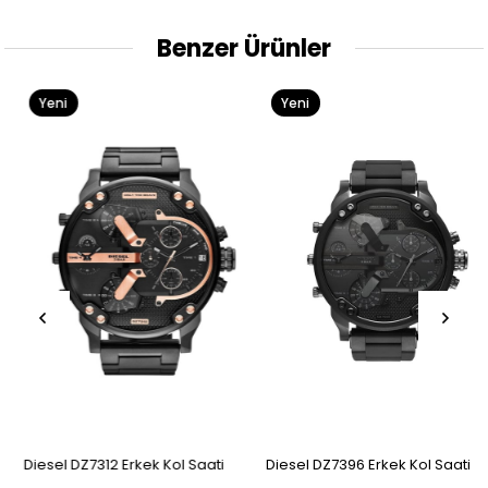
Benzer Ürünler
Yeni
Yeni
Ürün
Ürün
Diesel DZ7312 Erkek Kol Saati
Diesel DZ7396 Erkek Kol Saati