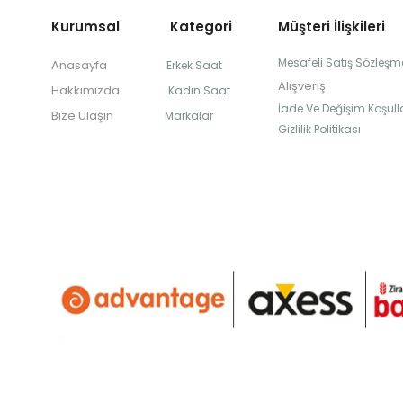
Kurumsal Kategori
Müşteri İlişkileri
Mesafeli Satış Sözleşm
Anasayfa
Erkek Saat
Alışveriş
Hakkımızda
Kadın Saat
İade Ve Değişim Koşulla
Bize Ulaşın
Markalar
Gizlilik Politikası