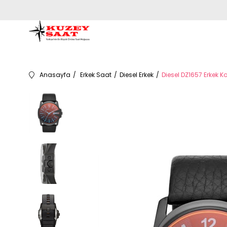
Anasayfa
Erkek Saat
Diesel Erkek
Diesel DZ1657 Erkek Ko