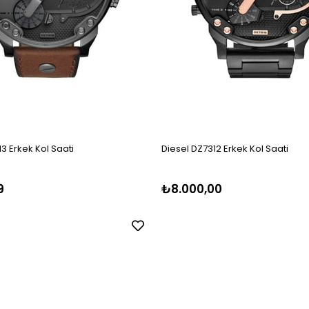
3 Erkek Kol Saati
Diesel DZ7312 Erkek Kol Saati
9
₺8.000,00