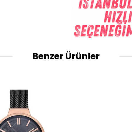
Benzer Ürünler