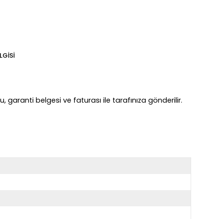
LGISI
, garanti belgesi ve faturası ile tarafınıza gönderilir.