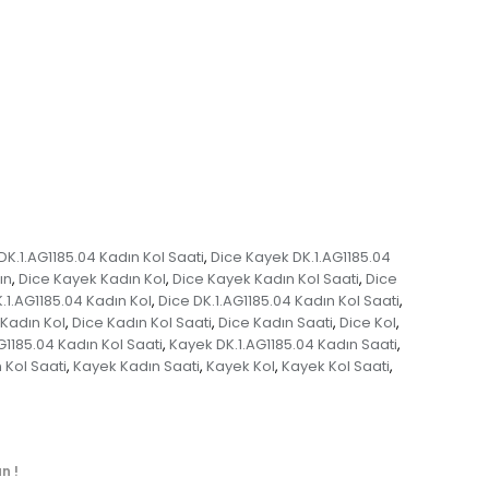
DK.1.AG1185.04 Kadın Kol Saati
Dice Kayek DK.1.AG1185.04
,
ın
Dice Kayek Kadın Kol
Dice Kayek Kadın Kol Saati
Dice
,
,
,
.1.AG1185.04 Kadın Kol
Dice DK.1.AG1185.04 Kadın Kol Saati
,
,
 Kadın Kol
Dice Kadın Kol Saati
Dice Kadın Saati
Dice Kol
,
,
,
,
G1185.04 Kadın Kol Saati
Kayek DK.1.AG1185.04 Kadın Saati
,
,
 Kol Saati
Kayek Kadın Saati
Kayek Kol
Kayek Kol Saati
,
,
,
,
n !