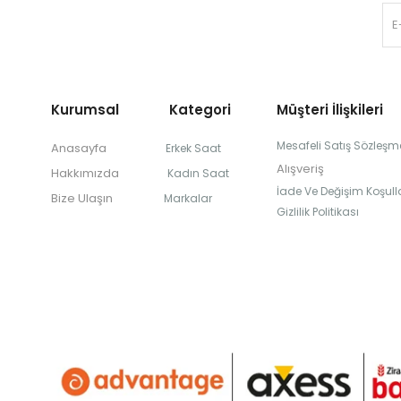
Kurumsal Kategori
Müşteri İlişkileri
Mesafeli Satış Sözleşm
Anasayfa
Erkek Saat
Alışveriş
Hakkımızda
Kadın Saat
İade Ve Değişim Koşulla
Bize Ulaşın
Markalar
Gizlilik Politikası