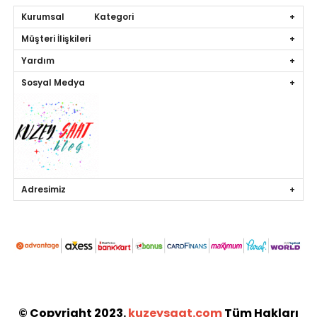
Kurumsal Kategori
Müşteri İlişkileri
Yardım
Sosyal Medya
Adresimiz
© Copyright 2023.
kuzeysaat.com
Tüm Hakları