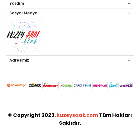
Yardım
Sosyal Medya
Adresimiz
© Copyright 2023.
kuzeysaat.com
Tüm Hakları
Saklıdır.