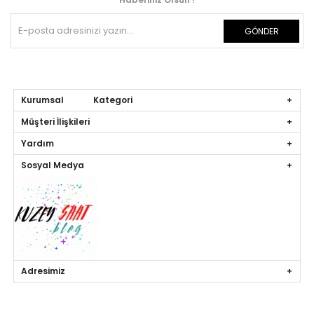
GÖNDER
Kurumsal Kategori
Müşteri İlişkileri
Yardım
Sosyal Medya
Adresimiz