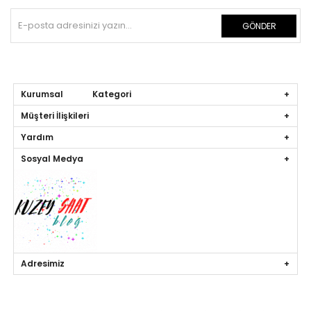
GÖNDER
Kurumsal Kategori
Müşteri İlişkileri
Yardım
Sosyal Medya
Adresimiz