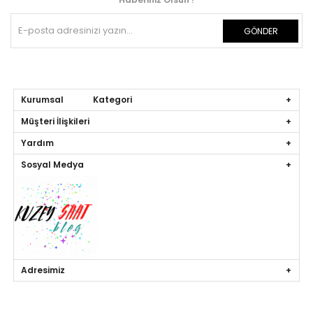
GÖNDER
Kurumsal Kategori
Müşteri İlişkileri
Yardım
Sosyal Medya
Adresimiz