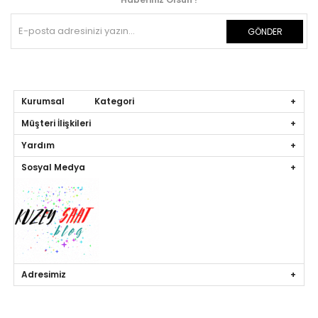
GÖNDER
Kurumsal Kategori
Müşteri İlişkileri
Yardım
Sosyal Medya
Adresimiz