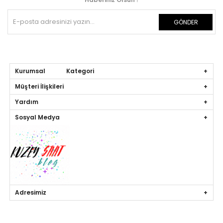
GÖNDER
Kurumsal Kategori
Müşteri İlişkileri
Yardım
Sosyal Medya
Adresimiz