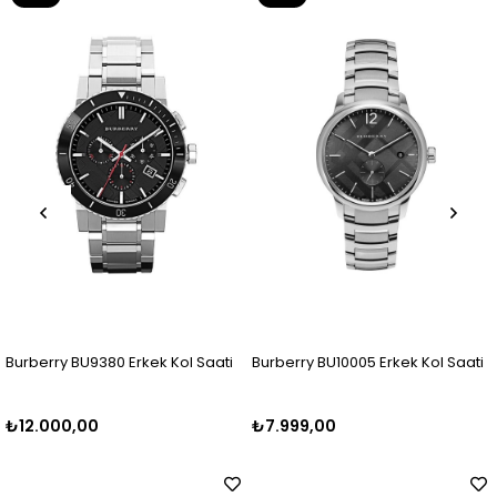
Ürün
Ürün
Burberry BU9380 Erkek Kol Saati
Burberry BU10005 Erkek Kol Saati
₺12.000,00
₺7.999,00