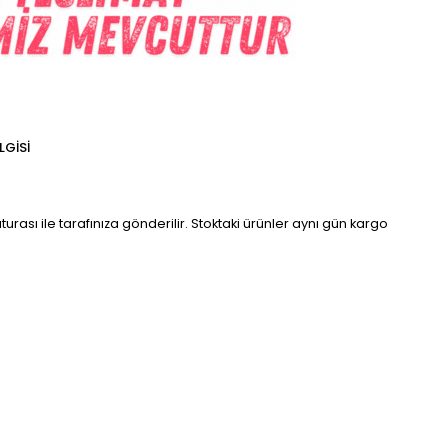
LGISI
turası ile tarafınıza gönderilir. Stoktaki ürünler aynı gün kargo