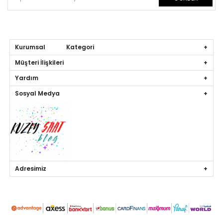
Kurumsal Kategori
Müşteri İlişkileri
Yardım
Sosyal Medya
Adresimiz