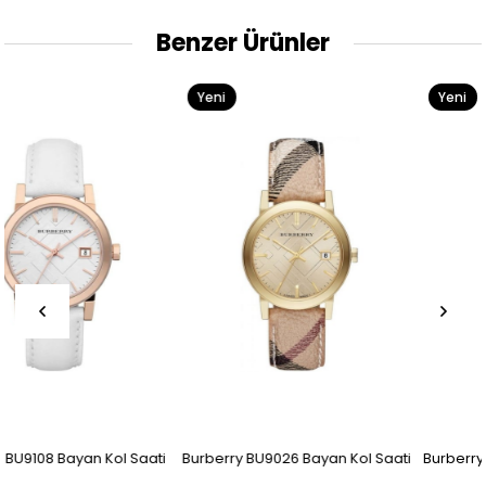
Benzer Ürünler
Yeni
Yeni
Ürün
Ürün
i
Burberry BU9026 Bayan Kol Saati
Burberry BU9039 Bayan Kol Saat