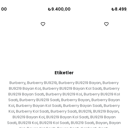
₺9.400,00
₺8.499,00
Etiketler
Burberry
Burberry BU9219
Burberry BU9219 Bayan
Burberry
,
,
,
BU9219 Bayan Kol
Burberry BU9219 Bayan Kol Saati
Burberry
,
,
BU9219 Bayan Saati
Burberry BU9219 Kol
Burberry BU9219 Kol
,
,
Saati
Burberry BU9219 Saati
Burberry Bayan
Burberry Bayan
,
,
,
Kol
Burberry Bayan Kol Saati
Burberry Bayan Saati
Burberry
,
,
,
Kol
Burberry Kol Saati
Burberry Saati
BU9219
BU9219 Bayan
,
,
,
,
,
BU9219 Bayan Kol
BU9219 Bayan Kol Saati
BU9219 Bayan
,
,
Saati
BU9219 Kol
BU9219 Kol Saati
BU9219 Saati
Bayan
Bayan
,
,
,
,
,