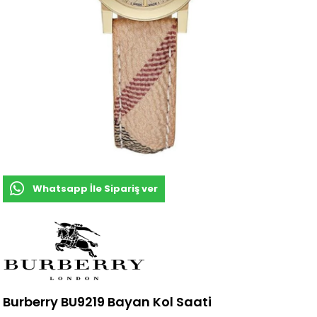
Whatsapp İle Sipariş ver
Burberry BU9219 Bayan Kol Saati