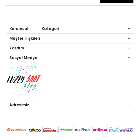
Kurumsal Kategori
Müşteri İlişkileri
Yardım
Sosyal Medya
Adresimiz