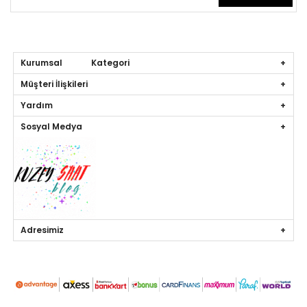
Kurumsal Kategori
Müşteri İlişkileri
Yardım
Sosyal Medya
Adresimiz