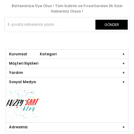
Bültenimize Üye Olun ! Tüm İndirim ve Fırsatlardan İlk Sizin
Haberiniz Olsun !
GÖNDER
Kurumsal Kategori
Müşteri İlişkileri
Yardım
Sosyal Medya
Adresimiz