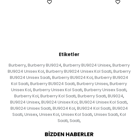
Etiketler
Burberry
Burberry BU9024
Burberry BU9024 Unisex
Burberry
,
,
,
BU9024 Unisex Kol
Burberry BU9024 Unisex Kol Saati
Burberry
,
,
BU9024 Unisex Saati
Burberry BU9024 Kol
Burberry BU9024
,
,
Kol Saati
Burberry BU9024 Saati
Burberry Unisex
Burberry
,
,
,
Unisex Kol
Burberry Unisex Kol Saati
Burberry Unisex Saati
,
,
,
Burberry Kol
Burberry Kol Saati
Burberry Saati
BU9024
,
,
,
,
BU9024 Unisex
BU9024 Unisex Kol
BU9024 Unisex Kol Saati
,
,
,
BU9024 Unisex Saati
BU9024 Kol
BU9024 Kol Saati
BU9024
,
,
,
Saati
Unisex
Unisex Kol
Unisex Kol Saati
Unisex Saati
Kol
,
,
,
,
,
Saati
Saati
,
,
BIZDEN HABERLER