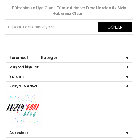
Bültenimize Üye Olun ! Tüm İndirim ve Fırsatlardan İlk Sizin
Haberiniz Olsun !
GÖNDER
Kurumsal Kategori
Müşteri İlişkileri
Yardım
Sosyal Medya
Adresimiz