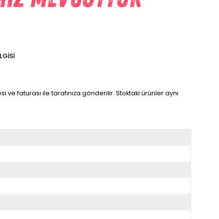
LGISI
 ve faturası ile tarafınıza gönderilir. Stoktaki ürünler aynı