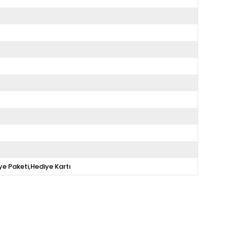
ye Paketi,Hediye Kartı