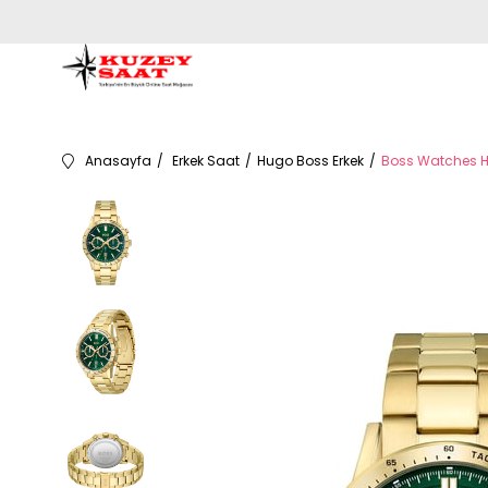
Anasayfa
Erkek Saat
Hugo Boss Erkek
Boss Watches HB