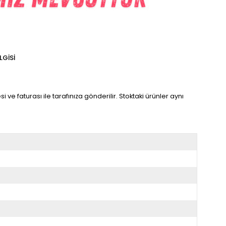
LGISI
 ve faturası ile tarafınıza gönderilir. Stoktaki ürünler aynı