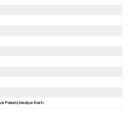
ye Paketi,Hediye Kartı