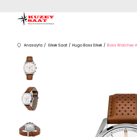
Anasayfa
Erkek Saat
Hugo Boss Erkek
Boss Watches HB