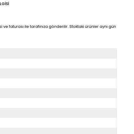
LGISI
 ve faturası ile tarafınıza gönderilir. Stoktaki ürünler aynı gün