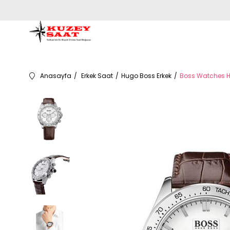
Anasayfa
Erkek Saat
Hugo Boss Erkek
Boss Watches HB