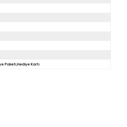
ye Paketi,Hediye Kartı