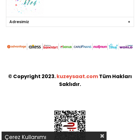
Adresimiz
© Copyright 2023.
kuzeysaat.com
Tüm Hakları
Saklıdır.
Çerez Kullanımı