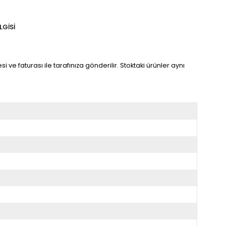
LGISI
si ve faturası ile tarafınıza gönderilir. Stoktaki ürünler aynı