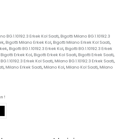
ano BG.1.10192.3 Erkek Kol Saati
Bigotti Milano BG.1.10192.3
,
ek
Bigotti Milano Erkek Kol
Bigotti Milano Erkek Kol Saati
,
,
,
rkek
Bigotti BG.1.10192.3 Erkek Kol
Bigotti BG.1.10192.3 Erkek
,
,
Bigotti Erkek Kol
Bigotti Erkek Kol Saati
Bigotti Erkek Saati
,
,
,
BG.1.10192.3 Erkek Kol Saati
Milano BG.1.10192.3 Erkek Saati
,
,
ti
Milano Erkek Saati
Milano Kol
Milano Kol Saati
Milano
,
,
,
,
n !