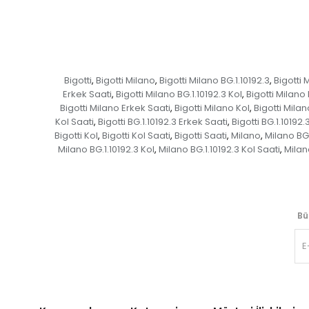
Bigotti
Bigotti Milano
Bigotti Milano BG.1.10192.3
Bigotti 
,
,
,
Erkek Saati
Bigotti Milano BG.1.10192.3 Kol
Bigotti Milano 
,
,
Bigotti Milano Erkek Saati
Bigotti Milano Kol
Bigotti Milan
,
,
Kol Saati
Bigotti BG.1.10192.3 Erkek Saati
Bigotti BG.1.10192.
,
,
Bigotti Kol
Bigotti Kol Saati
Bigotti Saati
Milano
Milano BG.
,
,
,
,
Milano BG.1.10192.3 Kol
Milano BG.1.10192.3 Kol Saati
Milan
,
,
Bü