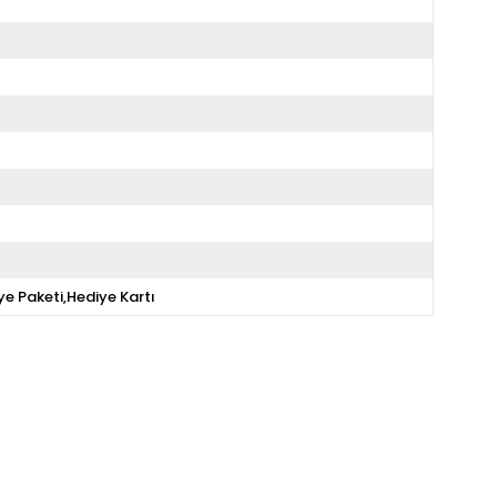
ye Paketi,Hediye Kartı