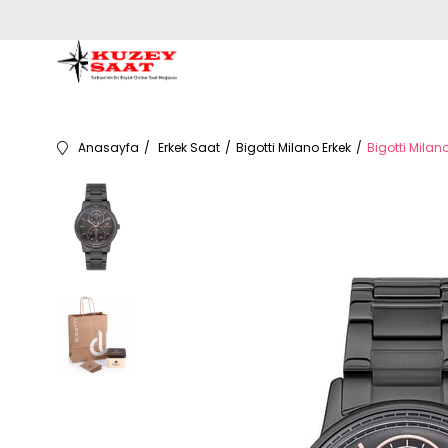
Anasayfa
Erkek Saat
Bigotti Milano Erkek
Bigotti Milano