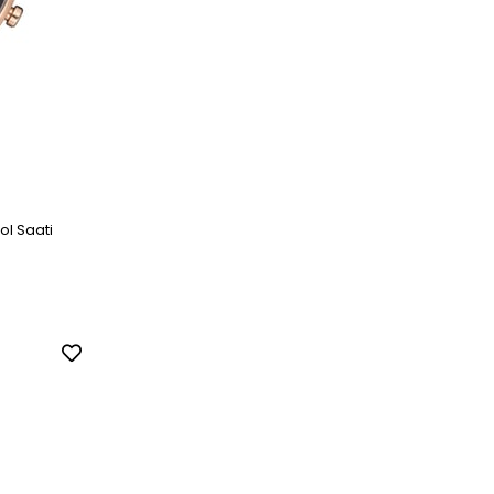
ol Saati