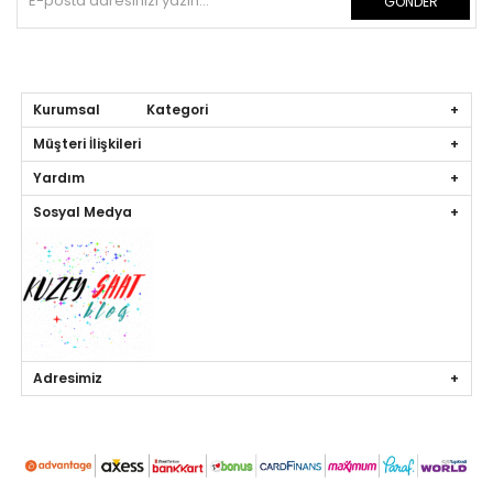
GÖNDER
Kurumsal Kategori
Müşteri İlişkileri
Yardım
Sosyal Medya
Adresimiz