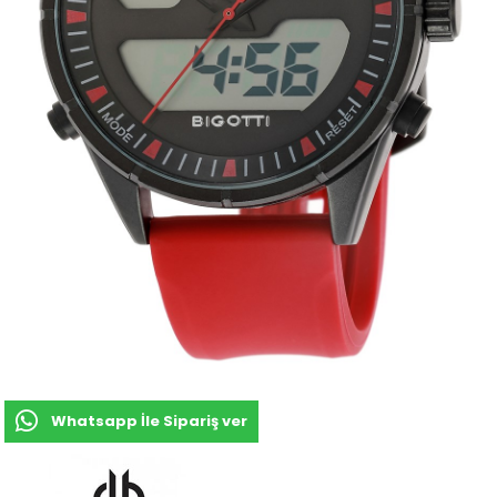
Whatsapp İle Sipariş ver