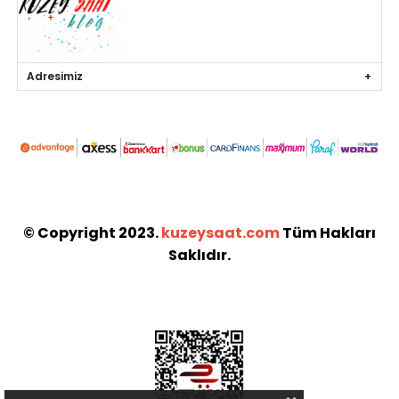
Adresimiz
© Copyright 2023.
kuzeysaat.com
Tüm Hakları
Saklıdır.