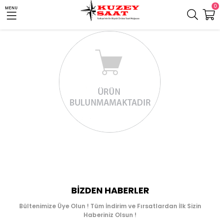
0
MENU
BIZDEN HABERLER
Bültenimize Üye Olun ! Tüm İndirim ve Fırsatlardan İlk Sizin
Haberiniz Olsun !