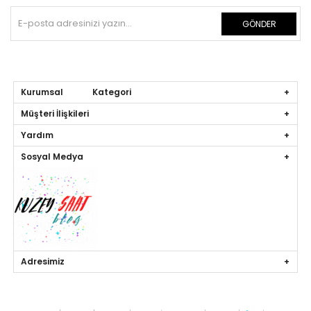
GÖNDER
Kurumsal Kategori
Müşteri İlişkileri
Yardım
Sosyal Medya
Adresimiz